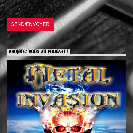
ABONNEZ VOUS AU PODCAST !