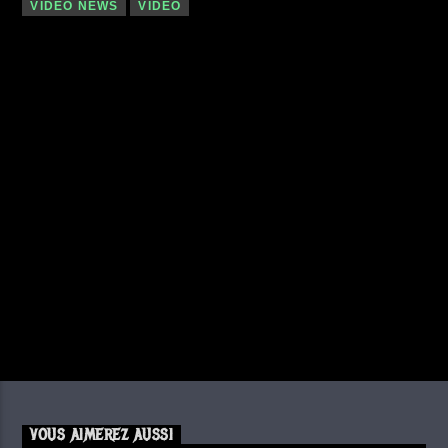
VIDEO NEWS
VIDÉO
VOUS AIMEREZ AUSSI