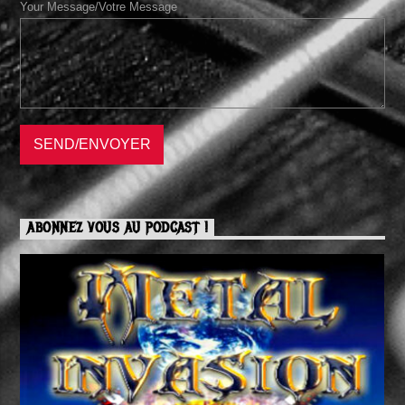
Your Message/Votre Message
ABONNEZ VOUS AU PODCAST !