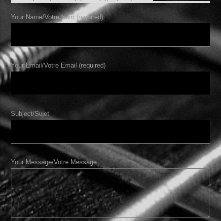
Your Name/Votre Nom (required)
Your Email/Votre Email (required)
Subject/Sujet
Your Message/Votre Message