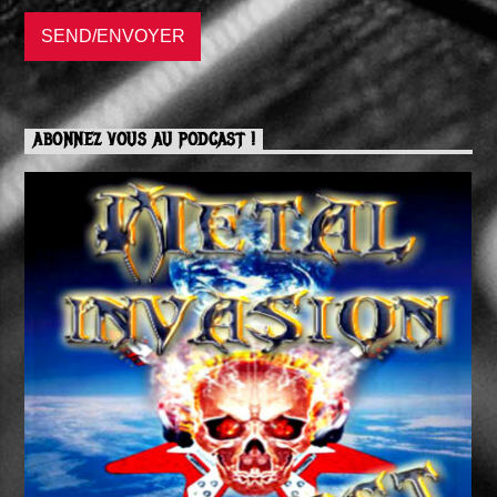
ABONNEZ VOUS AU PODCAST !