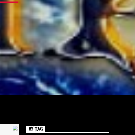
BY TAG