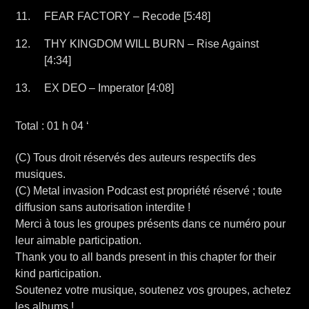
FEAR FACTORY – Recode [5:48]
THY KINGDOM WILL BURN – Rise Against
[4:34]
EX DEO – Imperator [4:08]
Total : 01 h 04 ‘
(C) Tous droit réservés des auteurs respectifs des
musiques.
(C) Metal invasion Podcast est propriété réservé ; toute
diffusion sans autorisation interdite !
Merci à tous les groupes présents dans ce numéro pour
leur aimable participation.
Thank you to all bands present in this chapter for their
kind participation.
Soutenez votre musique, soutenez vos groupes, achetez
les albums !