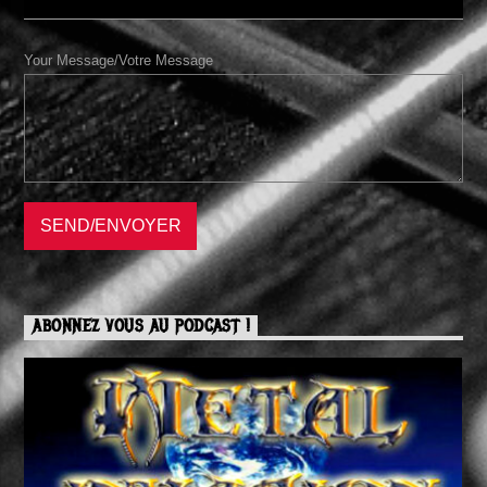
Your Message/Votre Message
ABONNEZ VOUS AU PODCAST !