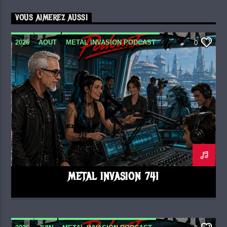
VOUS AIMEREZ AUSSI
2026
AOUT
METAL INVASION PODCAST
0
METAL INVASION 741