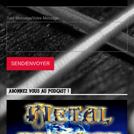
Your Message/Votre Message
ABONNEZ VOUS AU PODCAST !