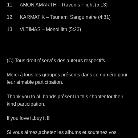
AMON AMARTH – Raven’s Flight (5:13)
KARMATIK – Tsunami Sanguinaire (4:31)
VLTIMAS – Monolilith (5:23)
(C) Tous droit réservés des auteurs respectifs.
Merci à tous les groupes présents dans ce numéro pour
leur aimable participation.
Thank you to all bands présent in this chapter for their
kind participation.
If you love it,buy it !!!
Si vous aimez,achetez les albums et soutenez vos