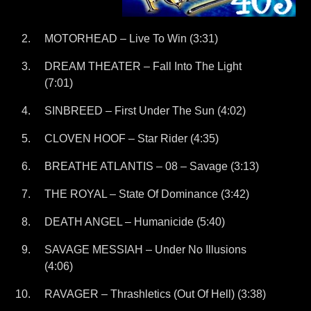
MOTORHEAD – Live To Win (3:31)
DREAM THEATER – Fall Into The Light
(7:01)
SINBREED – First Under The Sun (4:02)
CLOVEN HOOF – Star Rider (4:35)
BREATHE ATLANTIS – 08 – Savage (3:13)
THE ROYAL – State Of Dominance (3:42)
DEATH ANGEL – Humanicide (5:40)
SAVAGE MESSIAH – Under No Illusions
(4:06)
RAVAGER – Thrashletics (Out Of Hell) (3:38)