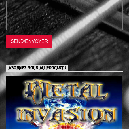
ABONNEZ VOUS AU PODCAST !