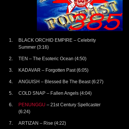
BLACK ORCHID EMPIRE – Celebrity
Summer (3:16)
TEN – The Esoteric Ocean (4:50)
KADAVAR – Forgotten Past (6:05)
ANGUISH – Blessed Be The Beast (6:27)
COLD SNAP – Fallen Angels (4:04)
PENUNGGU
– 21st Century Spellcaster
(6:24)
ARTIZAN – Rise (4:22)