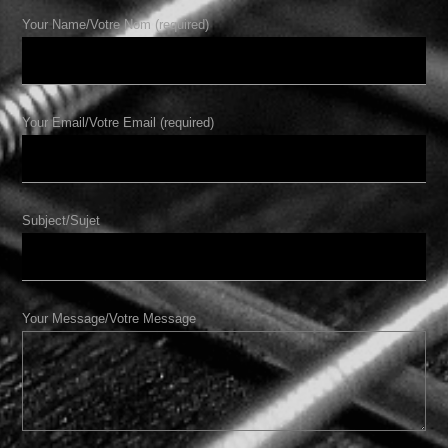
Your Name/Votre Nom (required)
Your Email/Votre Email (required)
Subject/Sujet
Your Message/Votre Message