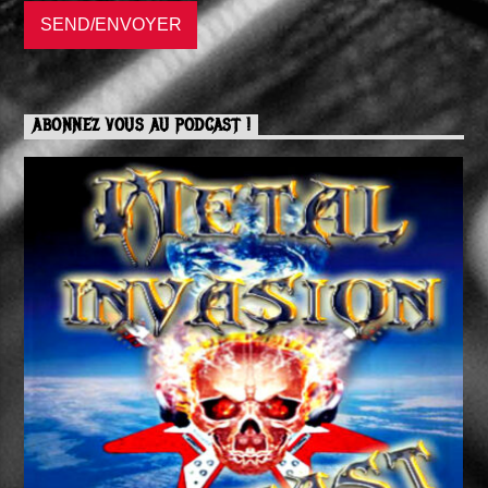
ABONNEZ VOUS AU PODCAST !