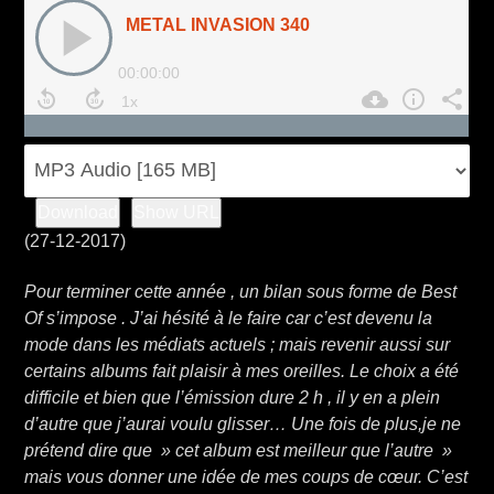
Download
Show URL
(27-12-2017)
Pour terminer cette année , un bilan sous forme de Best
Of s’impose . J’ai hésité à le faire car c’est devenu la
mode dans les médiats actuels ; mais revenir aussi sur
certains albums fait plaisir à mes oreilles. Le choix a été
difficile et bien que l’émission dure 2 h , il y en a plein
d’autre que j’aurai voulu glisser… Une fois de plus,je ne
prétend dire que » cet album est meilleur que l’autre »
mais vous donner une idée de mes coups de cœur. C’est