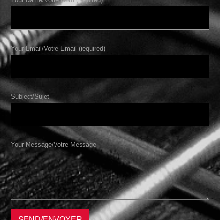
Your Name/Votre Nom (required)
Your Email/Votre Email (required)
Subject/Sujet
Your Message/Votre Message