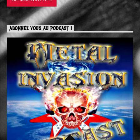
ABONNEZ VOUS AU PODCAST !