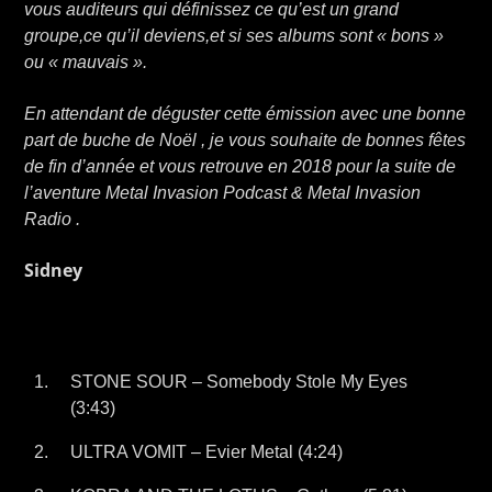
vous auditeurs qui définissez ce qu’est un grand
groupe,ce qu’il deviens,et si ses albums sont « bons »
ou « mauvais ».
En attendant de déguster cette émission avec une bonne
part de buche de Noël , je vous souhaite de bonnes fêtes
de fin d’année et vous retrouve en 2018 pour la suite de
l’aventure Metal Invasion Podcast & Metal Invasion
Radio .
Sidney
STONE SOUR – Somebody Stole My Eyes
(3:43)
ULTRA VOMIT – Evier Metal (4:24)