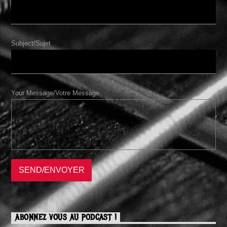
Subject/Sujet
Your Message/Votre Message
ABONNEZ VOUS AU PODCAST !