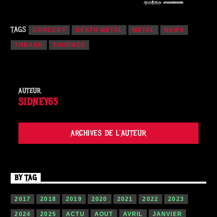
TAGS
CONCERT
DEATH METAL
METAL
NEWS
THRASH
TOURNÉE
AUTEUR
SIDNEY65
ARCHIVES DE L'AUTEUR
BY TAG
2017
2018
2019
2020
2021
2022
2023
2024
2025
ACTU
AOUT
AVRIL
JANVIER