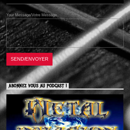
Your Message/Votre Message
ABONNEZ VOUS AU PODCAST !