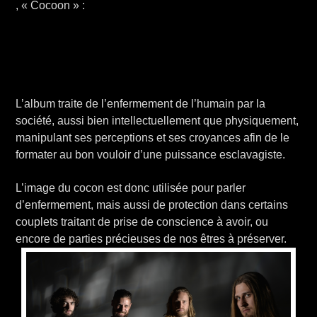
, « Cocoon » :
L’album traite de l’enfermement de l’humain par la
société, aussi bien intellectuellement que physiquement,
manipulant ses perceptions et ses croyances afin de le
formater au bon vouloir d’une puissance esclavagiste.
L’image du cocon est donc utilisée pour parler
d’enfermement, mais aussi de protection dans certains
couplets traitant de prise de conscience à avoir, ou
encore de parties précieuses de nos êtres à préserver.