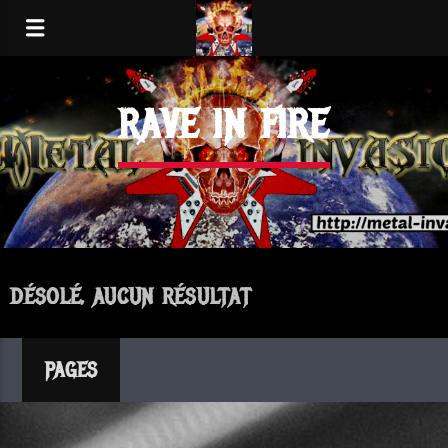
RAVE IN FIRE
DÉSOLÉ, AUCUN RÉSULTAT
PAGES