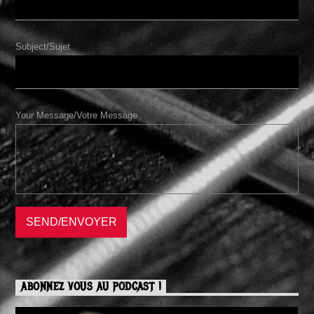
Subject/Sujet
Your Message/Votre Message
ABONNEZ VOUS AU PODCAST !