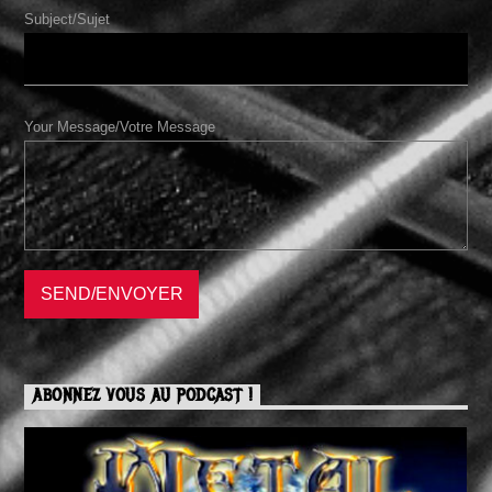
Subject/Sujet
Your Message/Votre Message
ABONNEZ VOUS AU PODCAST !