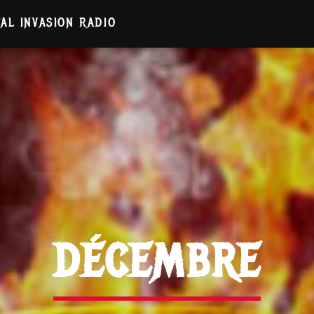
AL INVASION RADIO
DÉCEMBRE