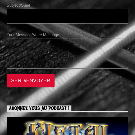
Subject/Sujet
Your Message/Votre Message
ABONNEZ VOUS AU PODCAST !