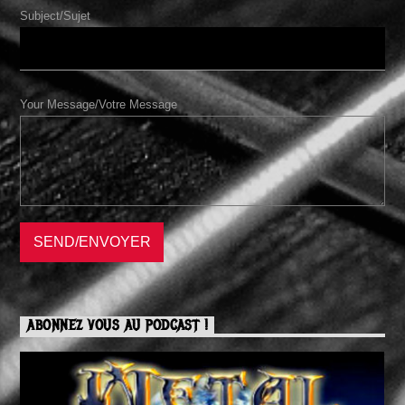
Subject/Sujet
Your Message/Votre Message
ABONNEZ VOUS AU PODCAST !