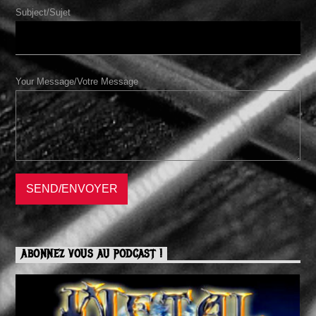
Subject/Sujet
Your Message/Votre Message
ABONNEZ VOUS AU PODCAST !